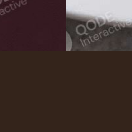
FROM OUR MENU