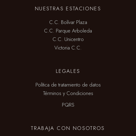
NUESTRAS ESTACIONES
C.C. Bolívar Plaza
C.C. Parque Arboleda
C.C. Unicentro
Victoria C.C.
LEGALES
Política de tratamiento de datos
Términos y Condiciones
PQRS
TRABAJA CON NOSOTROS