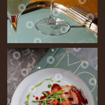
AMARETTO SOUR
Cocktail