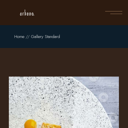
Home
Gallery Standard