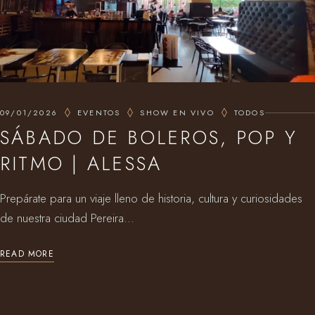
09/01/2026
EVENTOS
SHOW EN VIVO
TODOS
SÁBADO DE BOLEROS, POP Y
RITMO | ALESSA
Prepárate para un viaje lleno de historia, cultura y curiosidades
de nuestra ciudad Pereira...
READ MORE