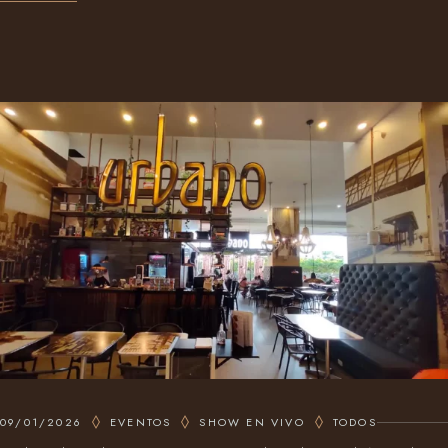
09/01/2026
EVENTOS
SHOW EN VIVO
TODOS