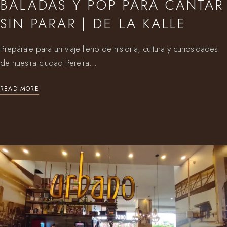
BALADAS Y POP PARA CANTAR
SIN PARAR | DE LA KALLE
Prepárate para un viaje lleno de historia, cultura y curiosidades
de nuestra ciudad Pereira...
READ MORE