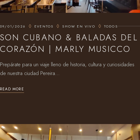
09/01/2026
EVENTOS
SHOW EN VIVO
TODOS
SON CUBANO & BALADAS DEL
CORAZÓN | MARLY MUSICCO
Prepárate para un viaje lleno de historia, cultura y curiosidades
de nuestra ciudad Pereira...
READ MORE