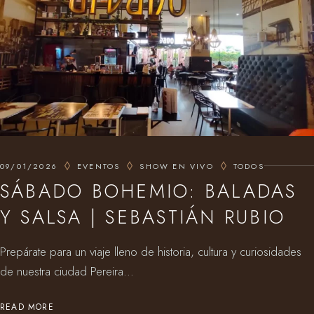
09/01/2026
EVENTOS
SHOW EN VIVO
TODOS
SÁBADO BOHEMIO: BALADAS
Y SALSA | SEBASTIÁN RUBIO
Prepárate para un viaje lleno de historia, cultura y curiosidades
de nuestra ciudad Pereira...
READ MORE