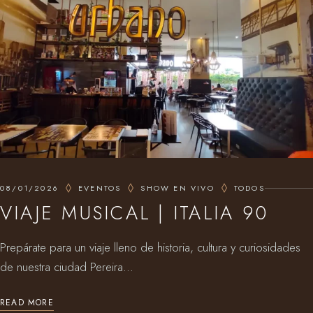
08/01/2026
EVENTOS
SHOW EN VIVO
TODOS
VIAJE MUSICAL | ITALIA 90
Prepárate para un viaje lleno de historia, cultura y curiosidades
de nuestra ciudad Pereira...
READ MORE