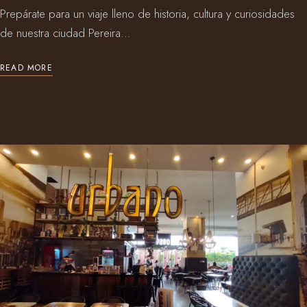
Prepárate para un viaje lleno de historia, cultura y curiosidades
de nuestra ciudad Pereira...
READ MORE