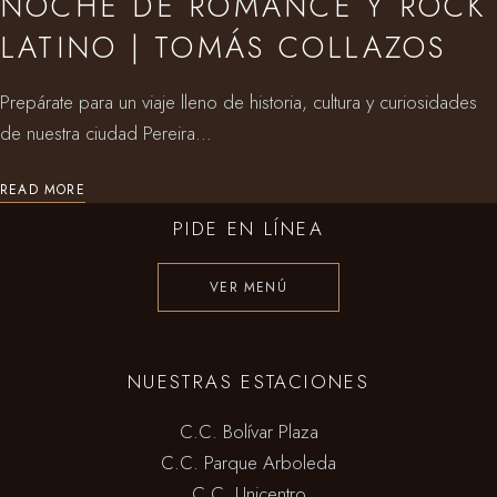
NOCHE DE ROMANCE Y ROCK
LATINO | TOMÁS COLLAZOS
Prepárate para un viaje lleno de historia, cultura y curiosidades
de nuestra ciudad Pereira...
READ MORE
PIDE EN LÍNEA
VER MENÚ
NUESTRAS ESTACIONES
C.C. Bolívar Plaza
C.C. Parque Arboleda
C.C. Unicentro