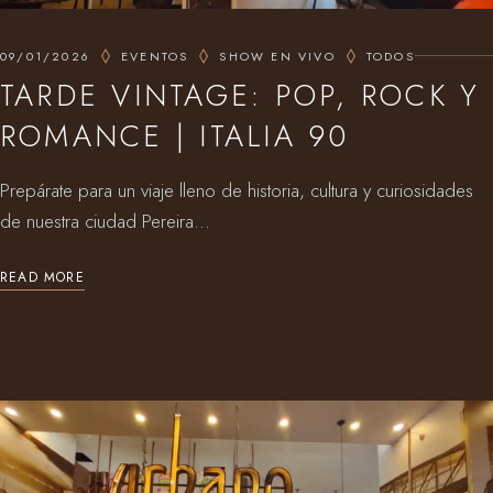
09/01/2026
EVENTOS
SHOW EN VIVO
TODOS
TARDE VINTAGE: POP, ROCK Y
ROMANCE | ITALIA 90
Prepárate para un viaje lleno de historia, cultura y curiosidades
de nuestra ciudad Pereira...
READ MORE