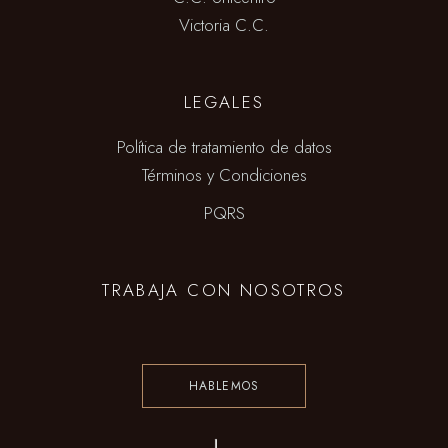
Victoria C.C.
LEGALES
Política de tratamiento de datos
Términos y Condiciones
PQRS
TRABAJA CON NOSOTROS
HABLEMOS