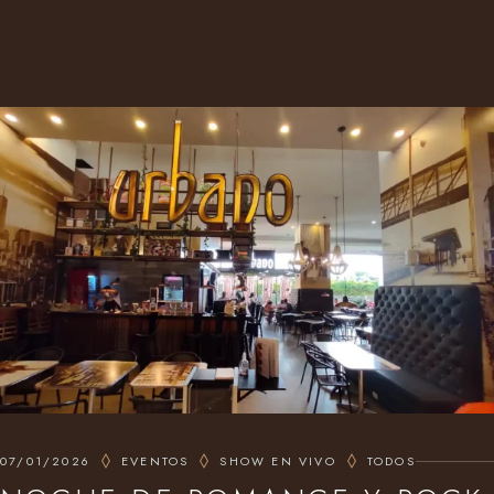
07/01/2026
EVENTOS
SHOW EN VIVO
TODOS